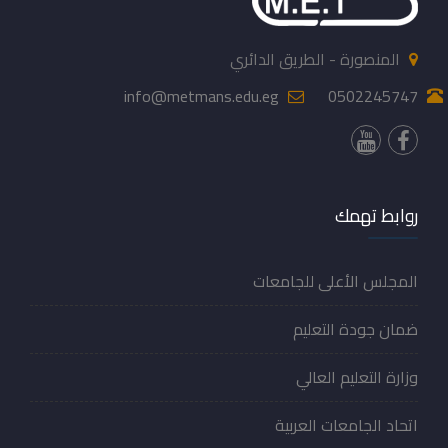
المنصورة - الطريق الدائري
info@metmans.edu.eg
0502245747
روابط تهمك
المجلس الأعلى للجامعات
ضمان جودة التعليم
وزارة التعليم العالي
اتحاد الجامعات العربية