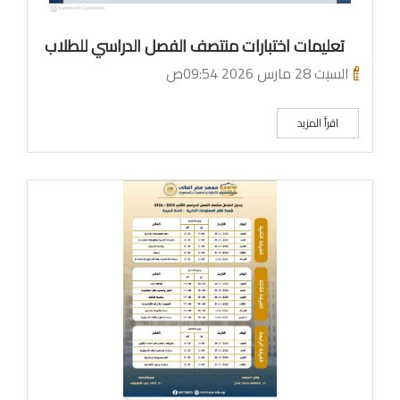
تعليمات اختبارات منتصف الفصل الدراسي للطلاب
السبت 28 مارس 2026 09:54ص
اقرأ المزيد
ما