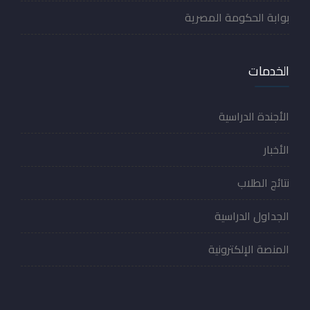
بوابة الحكومة المصرية
الخدمات
الأجندة الدراسية
الأخبار
نتائج الطلاب
الجداول الدراسية
المنصة الإلكترونية