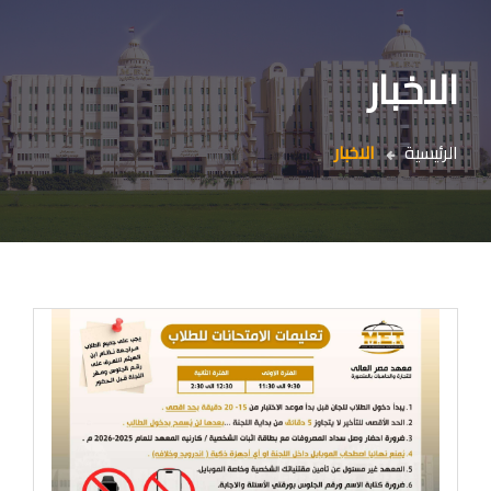
الاخبار
الرئيسية
الاخبار
م