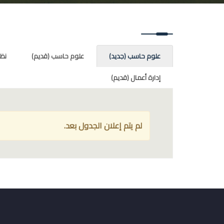
علوم حاسب (جديد)
علوم حاسب (قديم)
نظم
إدارة أعمال (قديم)
لم يتم إعلان الجدول بعد.