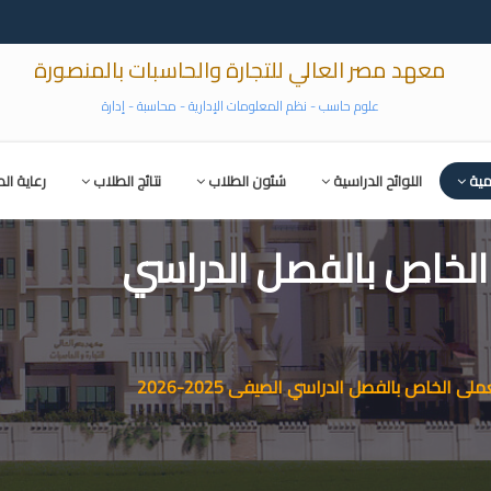
معهد مصر العالي للتجارة والحاسبات بالمنصورة
علوم حاسب - نظم المعلومات الإدارية - محاسبة - إدارة
مية
اللوائح الدراسية
شئون الطلاب
نتائج الطلاب
رعاية ال
الخاص بالفصل الدراسي
ى الخاص بالفصل الدراسي الصيفى 2025-2026