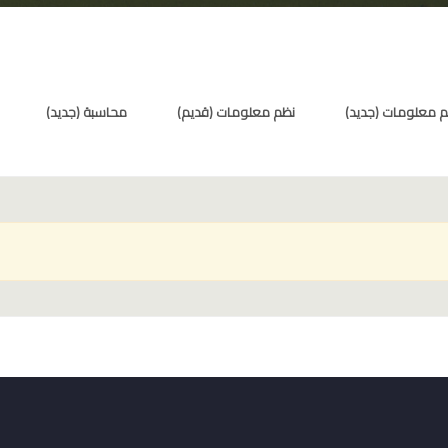
 معلومات (جديد)
نظم معلومات (قديم)
محاسبة (جديد)