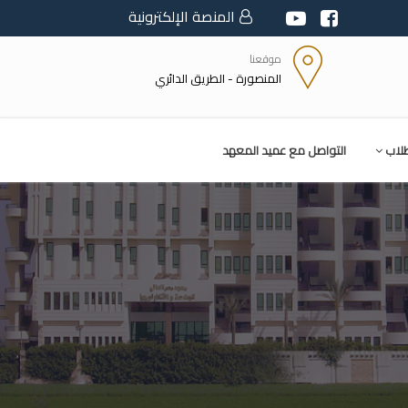
المنصة الإلكترونية
موقعنا
المنصورة - الطريق الدائري
طلاب
التواصل مع عميد المعهد