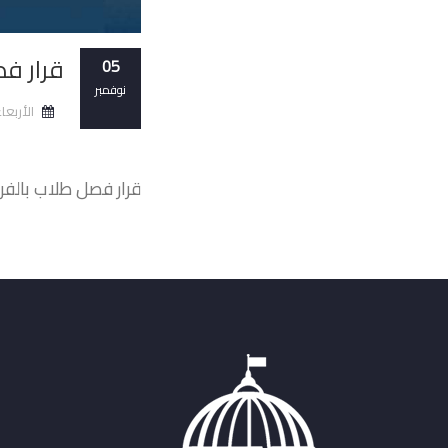
قرار ف
05
نوفمبر
الأربعاء 5 نوفمبر 2025 5
قرار فصل طلاب بالفرق