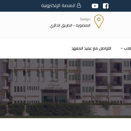
المنصة الإلكترونية
موقعنا
المنصورة - الطريق الدائري
طلاب
التواصل مع عميد المعهد