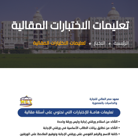
تعليمات الاختبارات المقالية
الرئيسية
الاخبار
تعليمات الاختبارات المقالية