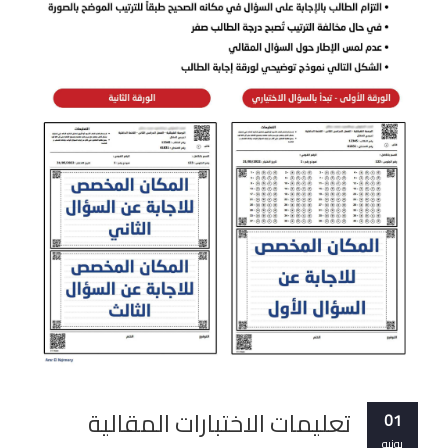
تعليمات الاختبارات المقالية
01
يونيو