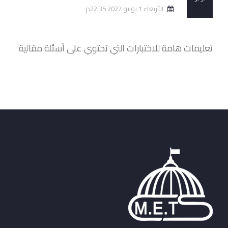
الأربعاء 1 يونيو 2022 22:35م
تعليمات هامة للاختبارات التي تحتوي على أسئلة مقالية