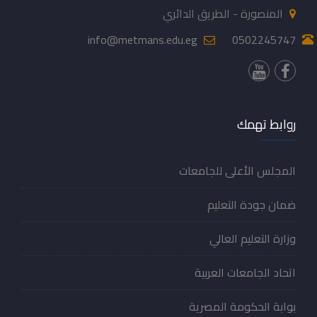
المنصورة - الطريق الدائري
info@metmans.edu.eg
0502245747
روابط تهمك
المجلس الأعلى للجامعات
ضمان جودة التعليم
وزارة التعليم العالي
اتحاد الجامعات العربية
بوابة الحكومة المصرية