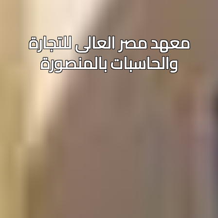
معهد مصر العالى للتجارة
والحاسبات بالمنصورة